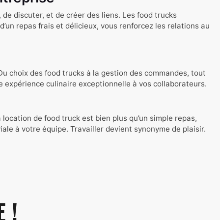
e discuter, et de créer des liens. Les food trucks
’un repas frais et délicieux, vous renforcez les relations au
 Du choix des food trucks à la gestion des commandes, tout
e expérience culinaire exceptionnelle à vos collaborateurs.
cation de food truck est bien plus qu’un simple repas,
le à votre équipe. Travailler devient synonyme de plaisir.
 !