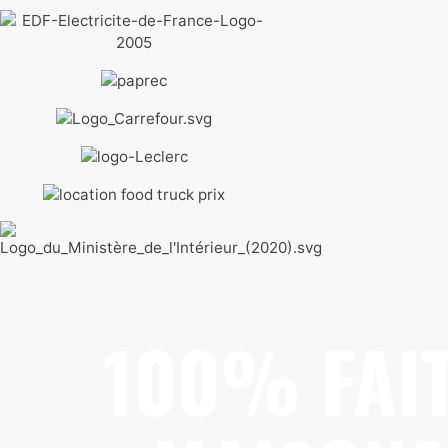
100% FAI