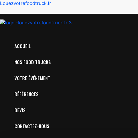
Louezvotrefoodtruck.fr
ACCUEIL
NOS FOOD TRUCKS
VOTRE ÉVÉNEMENT
RÉFÉRENCES
DEVIS
CONTACTEZ-NOUS