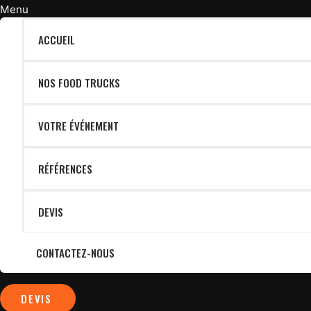
Menu
ACCUEIL
NOS FOOD TRUCKS
VOTRE ÉVÉNEMENT
RÉFÉRENCES
DEVIS
CONTACTEZ-NOUS
DEVIS