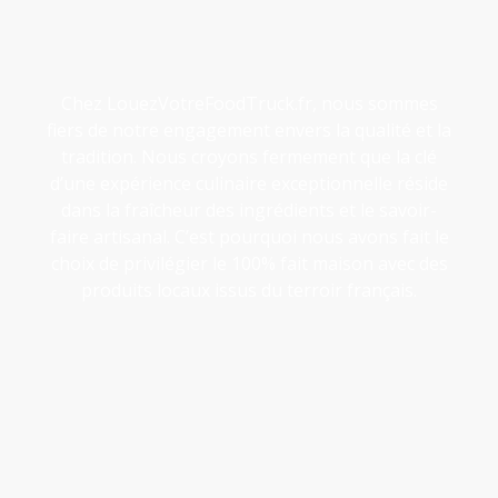
Chez LouezVotreFoodTruck.fr, nous sommes
fiers de notre engagement envers la qualité et la
tradition. Nous croyons fermement que la clé
d’une expérience culinaire exceptionnelle réside
dans la fraîcheur des ingrédients et le savoir-
faire artisanal. C’est pourquoi nous avons fait le
choix de privilégier le 100% fait maison avec des
produits locaux issus du terroir français.