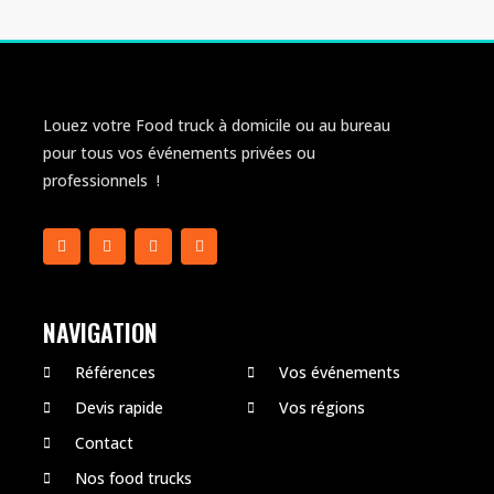
Louez votre Food truck à domicile ou au bureau
pour tous vos événements privées ou
professionnels !
NAVIGATION
Références
Vos événements
Devis rapide
Vos régions
Contact
Nos food trucks