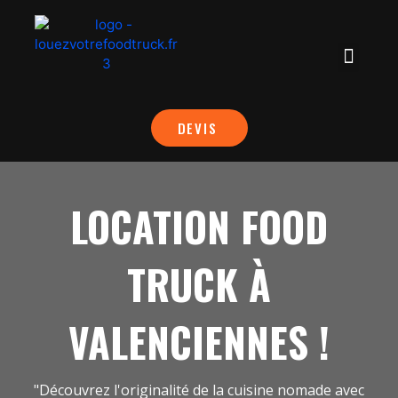
DEVIS
LOCATION FOOD
TRUCK À
VALENCIENNES !
"Découvrez l'originalité de la cuisine nomade avec