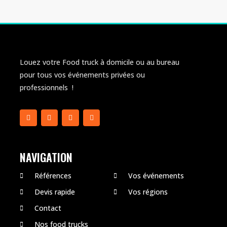
Louez votre Food truck à domicile ou au bureau
pour tous vos événements privées ou
professionnels !
NAVIGATION
Références
Vos événements
Devis rapide
Vos régions
Contact
Nos food trucks