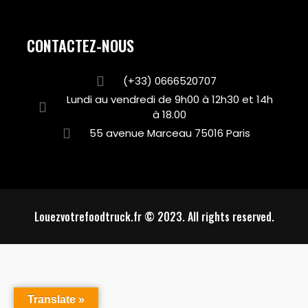
CONTACTEZ-NOUS
(+33) 0666520707
Lundi au vendredi de 9h00 à 12h30 et 14h
à 18.00
55 avenue Marceau 75016 Paris
Louezvotrefoodtruck.fr © 2023. All rights reserved.
Translate »